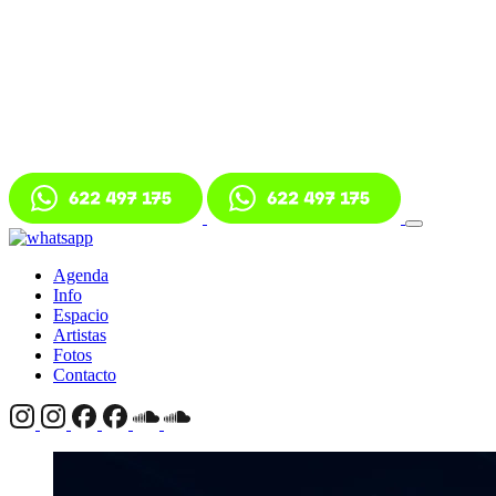
Agenda
Info
Espacio
Artistas
Fotos
Contacto