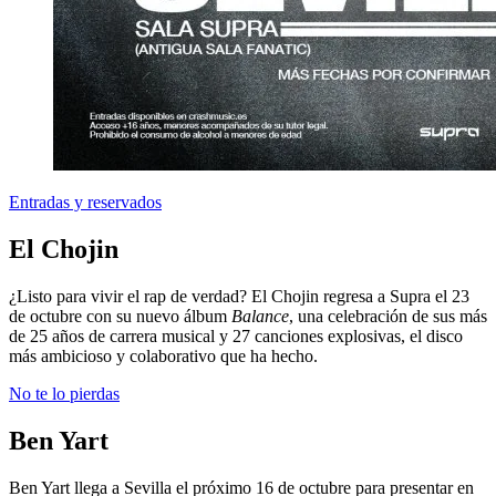
Entradas y reservados
El Chojin
¿Listo para vivir el rap de verdad? El Chojin regresa a Supra el 23
de octubre con su nuevo álbum
Balance
, una celebración de sus más
de 25 años de carrera musical y 27 canciones explosivas, el disco
más ambicioso y colaborativo que ha hecho.
No te lo pierdas
Ben Yart
Ben Yart llega a Sevilla el próximo 16 de octubre para presentar en