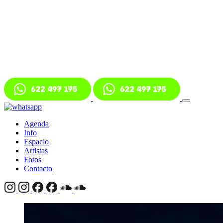
Agenda
Info
Espacio
Artistas
Fotos
Contacto