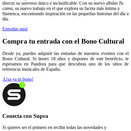
directo su universo único e inclasificable. Con su nuevo albúm
Tu
cama
, su nuevo trabajo en el que explora su faceta más íntima y
flamenca, encontrando inspiración en las pequeñas historias del día a
día.
Entradas aquí
Compra tu entrada con el Bono Cultural
Desde ya, puedes adquirir las entradas de nuestros eventos con el
Bono Cultural. Si tienes 18 años y dispones de este beneficio, te
esperamos en Pandora para que descubras uno de los sitios de
referencia musicales de España.
¡Usa ya tu bono!
Conecta con Supra
Si quieres ser el primero en recibir todas las novedades y