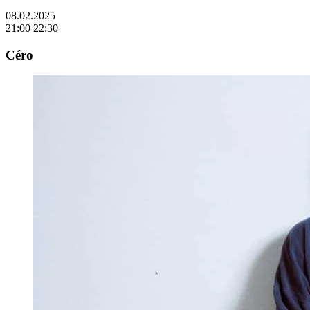
08.02.2025
21:00
22:30
Céro