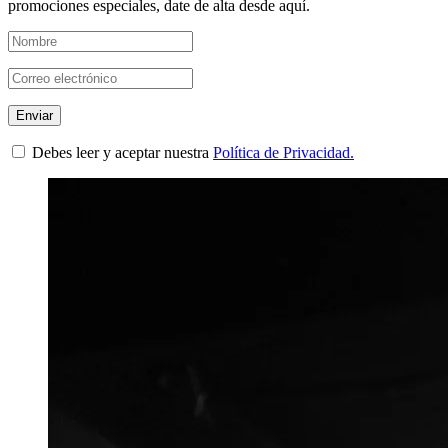
promociones especiales, date de alta desde aquí.
Debes leer y aceptar nuestra
Política de Privacidad.