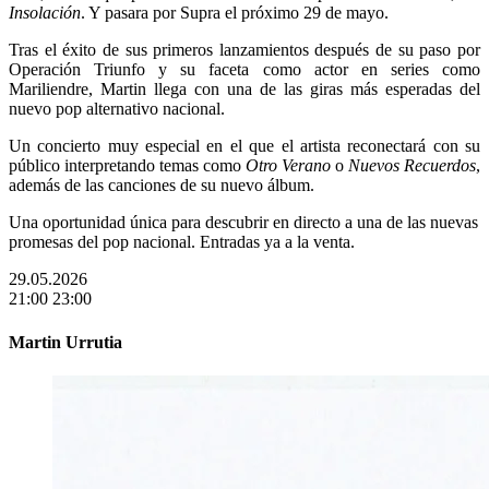
Insolación
. Y pasara por Supra el próximo 29 de mayo.
Tras el éxito de sus primeros lanzamientos después de su paso por
Operación Triunfo
y su faceta como actor en series como
Mariliendre
, Martin llega con una de las giras más esperadas del
nuevo pop alternativo nacional.
Un concierto muy especial en el que el artista reconectará con su
público interpretando temas como
Otro Verano
o
Nuevos Recuerdos
,
además de las canciones de su nuevo álbum.
Una oportunidad única para descubrir en directo a una de las nuevas
promesas del pop nacional. Entradas ya a la venta.
29.05.2026
21:00
23:00
Martin Urrutia