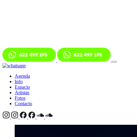
Agenda
Info
Espacio
Artistas
Fotos
Contacto