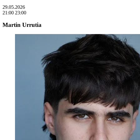
29.05.2026
21:00
23:00
Martin Urrutia