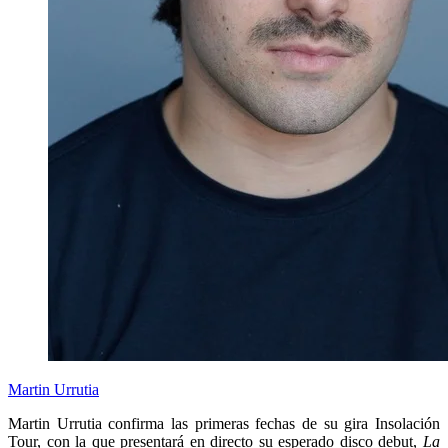
Martin Urrutia
Martin Urrutia
confirma las primeras fechas de su gira
Insolación
Tour
, con la que presentará en directo su esperado disco debut,
La