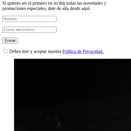
Si quieres ser el primero en recibir todas las novedades y
promociones especiales, date de alta desde aquí.
Debes leer y aceptar nuestra
Política de Privacidad.