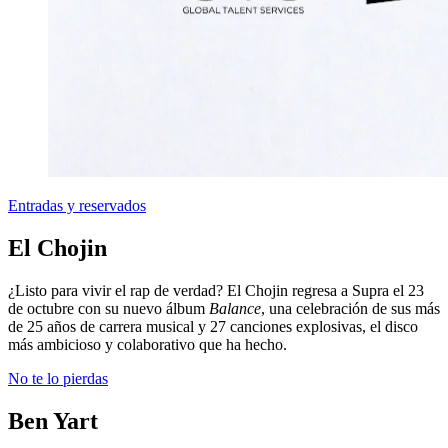
Entradas y reservados
El Chojin
¿Listo para vivir el rap de verdad? El Chojin regresa a Supra el 23
de octubre con su nuevo álbum
Balance
, una celebración de sus más
de 25 años de carrera musical y 27 canciones explosivas, el disco
más ambicioso y colaborativo que ha hecho.
No te lo pierdas
Ben Yart