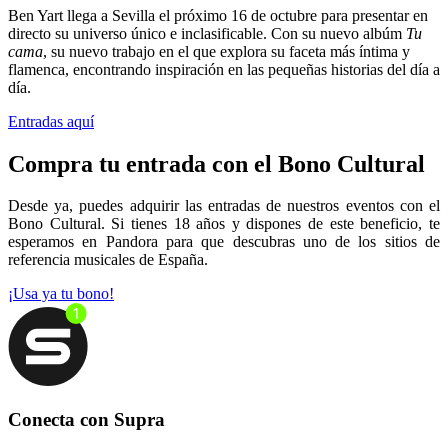
Ben Yart llega a Sevilla el próximo 16 de octubre para presentar en
directo su universo único e inclasificable. Con su nuevo albúm
Tu
cama
, su nuevo trabajo en el que explora su faceta más íntima y
flamenca, encontrando inspiración en las pequeñas historias del día a
día.
Entradas aquí
Compra tu entrada con el Bono Cultural
Desde ya, puedes adquirir las entradas de nuestros eventos con el
Bono Cultural. Si tienes 18 años y dispones de este beneficio, te
esperamos en Pandora para que descubras uno de los sitios de
referencia musicales de España.
¡Usa ya tu bono!
Conecta con Supra