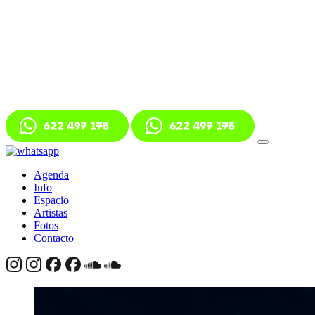
Agenda
Info
Espacio
Artistas
Fotos
Contacto