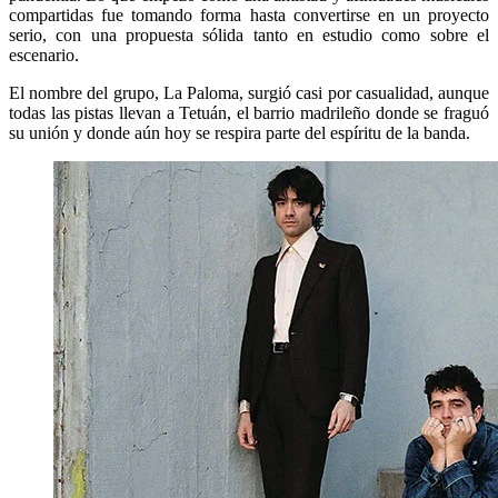
compartidas fue tomando forma hasta convertirse en un proyecto
serio, con una propuesta sólida tanto en estudio como sobre el
escenario.
El nombre del grupo, La Paloma, surgió casi por casualidad, aunque
todas las pistas llevan a Tetuán, el barrio madrileño donde se fraguó
su unión y donde aún hoy se respira parte del espíritu de la banda.