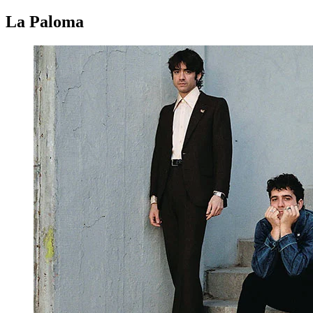
La Paloma