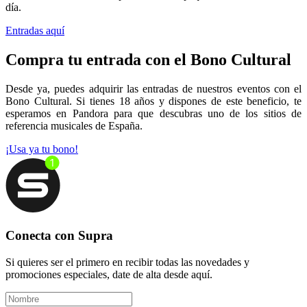
día.
Entradas aquí
Compra tu entrada con el Bono Cultural
Desde ya, puedes adquirir las entradas de nuestros eventos con el
Bono Cultural. Si tienes 18 años y dispones de este beneficio, te
esperamos en Pandora para que descubras uno de los sitios de
referencia musicales de España.
¡Usa ya tu bono!
Conecta con Supra
Si quieres ser el primero en recibir todas las novedades y
promociones especiales, date de alta desde aquí.