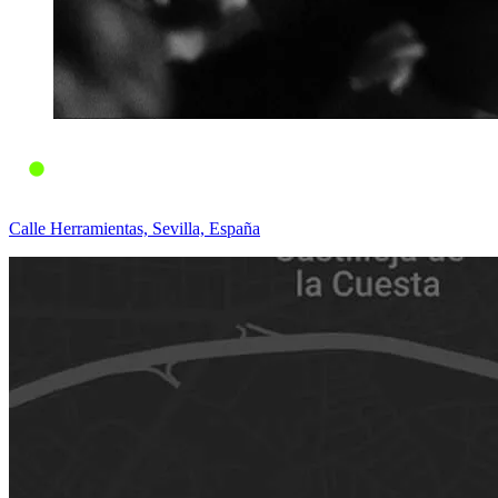
Calle Herramientas, Sevilla, España