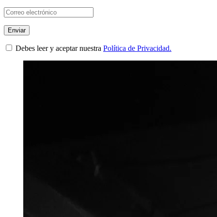
Debes leer y aceptar nuestra
Política de Privacidad.