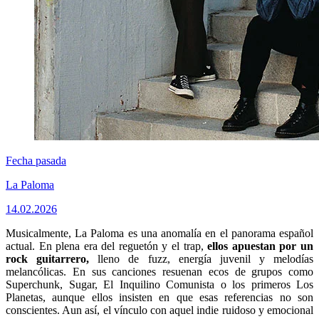
Fecha pasada
La Paloma
14.02.2026
Musicalmente, La Paloma es una anomalía en el panorama español
actual. En plena era del reguetón y el trap,
ellos apuestan por un
rock guitarrero,
lleno de fuzz, energía juvenil y melodías
melancólicas. En sus canciones resuenan ecos de grupos como
Superchunk, Sugar, El Inquilino Comunista o los primeros Los
Planetas, aunque ellos insisten en que esas referencias no son
conscientes. Aun así, el vínculo con aquel indie ruidoso y emocional