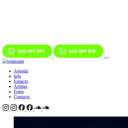
Agenda
Info
Espacio
Artistas
Fotos
Contacto