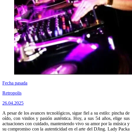
Fecha pasada
Retropolis
26.04.2025
A pesar de los avances tecnológicos, sigue fiel a su estilo: pincha de
oído, con vinilos y pasión auténtica. Hoy, a sus 54 años, elige sus
actuaciones con cuidado, manteniendo vivo su amor por la música y
su compromiso con la autenticidad en el arte del DJing. Lady Packa