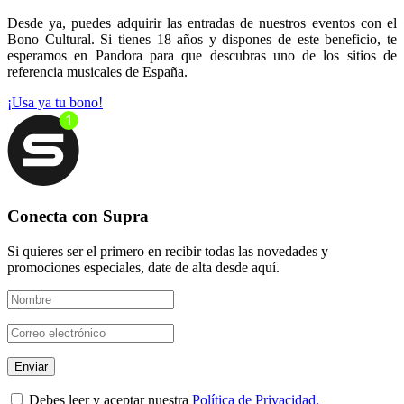
Desde ya, puedes adquirir las entradas de nuestros eventos con el
Bono Cultural. Si tienes 18 años y dispones de este beneficio, te
esperamos en Pandora para que descubras uno de los sitios de
referencia musicales de España.
¡Usa ya tu bono!
Conecta con Supra
Si quieres ser el primero en recibir todas las novedades y
promociones especiales, date de alta desde aquí.
Debes leer y aceptar nuestra
Política de Privacidad.