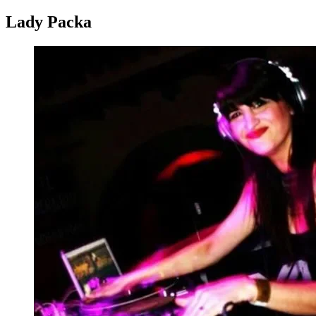
Lady Packa