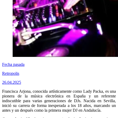
Fecha pasada
Retropolis
26.04.2025
Francisca Arjona, conocida artísticamente como Lady Packa, es una
pionera de la música electrónica en España y un referente
indiscutible para varias generaciones de DJs. Nacida en Sevilla,
inició su carrera de forma inesperada a los 18 años, marcando un
antes y un después como la primera mujer DJ en Andalucía.