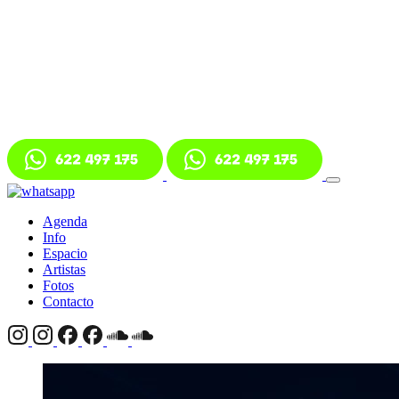
Agenda
Info
Espacio
Artistas
Fotos
Contacto