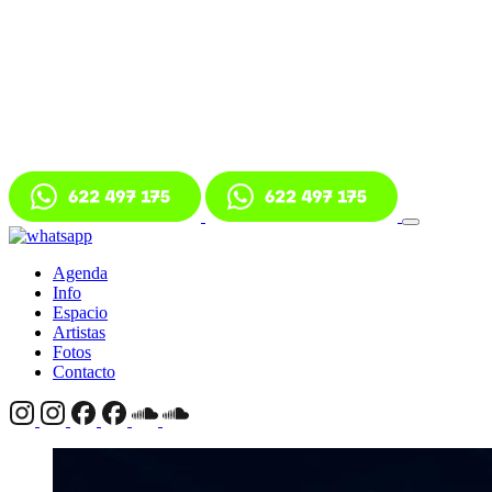
Agenda
Info
Espacio
Artistas
Fotos
Contacto