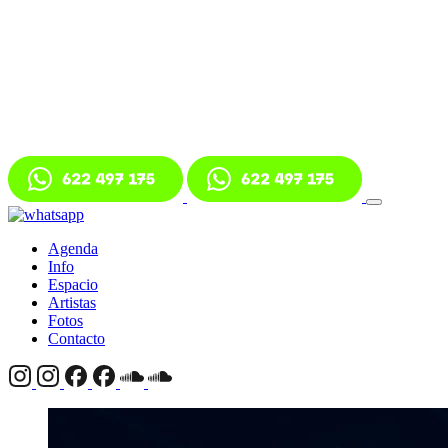
Agenda
Info
Espacio
Artistas
Fotos
Contacto