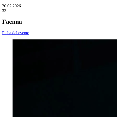
20.02.2026
32
Faenna
Ficha del evento