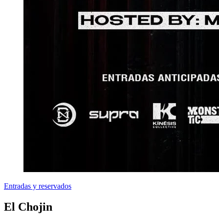
Entradas y reservados
El Chojin