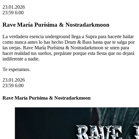
23.01.2026
23:59
6:00
Rave María Purísima & Nostradarkmoon
La verdadera esencia underground llega a Supra para hacerte bailar
como nunca antes lo has hecho Drum & Bass hasta que te salga por
las orejas. Rave María Purísima & Nostradarkmoon se unen para
hacer realidad tus sueños, prepárate porque esta fiesta que no dejará
indiferente a nadie.
Te esperamos.
23.01.2026
23:59
6:00
Rave María Purísima & Nostradarkmoon