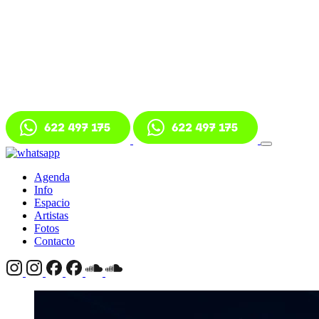
Agenda
Info
Espacio
Artistas
Fotos
Contacto